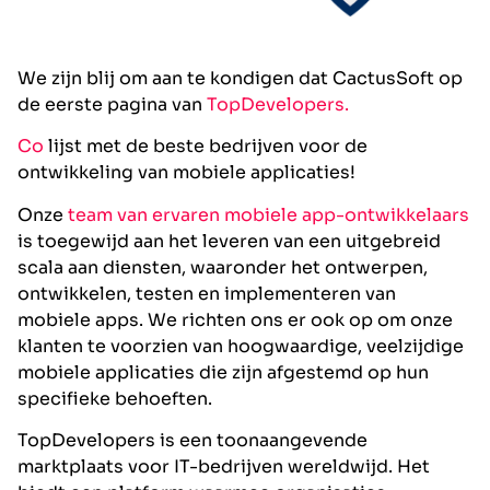
We zijn blij om aan te kondigen dat CactusSoft op
de eerste pagina van
TopDevelopers.
Co
lijst met de beste bedrijven voor de
ontwikkeling van mobiele applicaties!
Onze
team van ervaren mobiele app-ontwikkelaars
is toegewijd aan het leveren van een uitgebreid
scala aan diensten, waaronder het ontwerpen,
ontwikkelen, testen en implementeren van
mobiele apps. We richten ons er ook op om onze
klanten te voorzien van hoogwaardige, veelzijdige
mobiele applicaties die zijn afgestemd op hun
specifieke behoeften.
TopDevelopers is een toonaangevende
marktplaats voor IT-bedrijven wereldwijd. Het