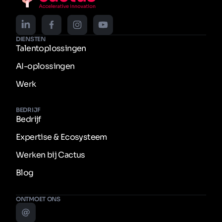
DIENSTEN
Talentoplossingen
AI-oplossingen
Werk
BEDRIJF
Bedrijf
Expertise & Ecosysteem
Werken bij Cactus
Blog
ONTMOET ONS