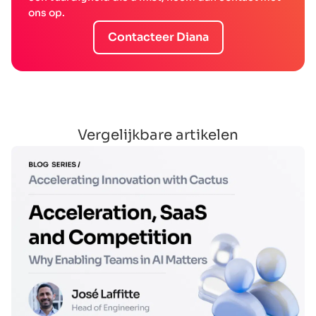
ons op.
Contacteer Diana
Vergelijkbare artikelen