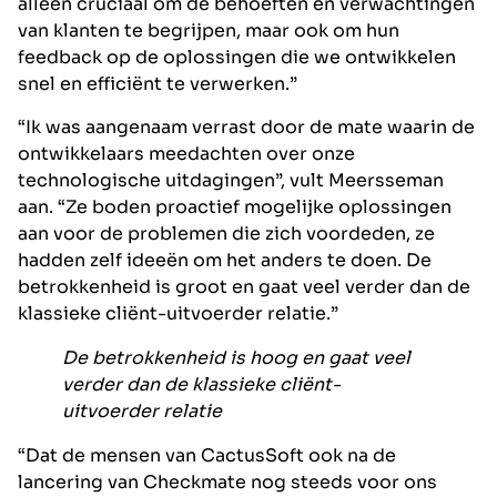
alleen cruciaal om de behoeften en verwachtingen
van klanten te begrijpen, maar ook om hun
feedback op de oplossingen die we ontwikkelen
snel en efficiënt te verwerken.”
“Ik was aangenaam verrast door de mate waarin de
ontwikkelaars meedachten over onze
technologische uitdagingen”, vult Meersseman
aan. “Ze boden proactief mogelijke oplossingen
aan voor de problemen die zich voordeden, ze
hadden zelf ideeën om het anders te doen. De
betrokkenheid is groot en gaat veel verder dan de
klassieke cliënt-uitvoerder relatie.”
De betrokkenheid is hoog en gaat veel
verder dan de klassieke cliënt-
uitvoerder relatie
“Dat de mensen van CactusSoft ook na de
lancering van Checkmate nog steeds voor ons