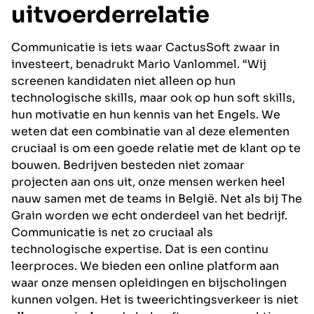
uitvoerderrelatie
Communicatie is iets waar CactusSoft zwaar in
investeert, benadrukt Mario Vanlommel. “Wij
screenen kandidaten niet alleen op hun
technologische skills, maar ook op hun soft skills,
hun motivatie en hun kennis van het Engels. We
weten dat een combinatie van al deze elementen
cruciaal is om een goede relatie met de klant op te
bouwen. Bedrijven besteden niet zomaar
projecten aan ons uit, onze mensen werken heel
nauw samen met de teams in België. Net als bij The
Grain worden we echt onderdeel van het bedrijf.
Communicatie is net zo cruciaal als
technologische expertise. Dat is een continu
leerproces. We bieden een online platform aan
waar onze mensen opleidingen en bijscholingen
kunnen volgen. Het is tweerichtingsverkeer is niet