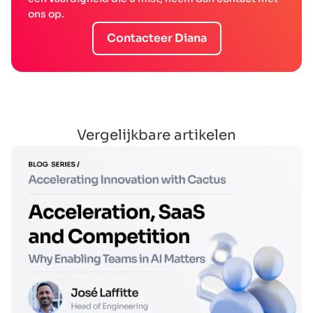
ons op.
Contacteer Diana
Vergelijkbare artikelen