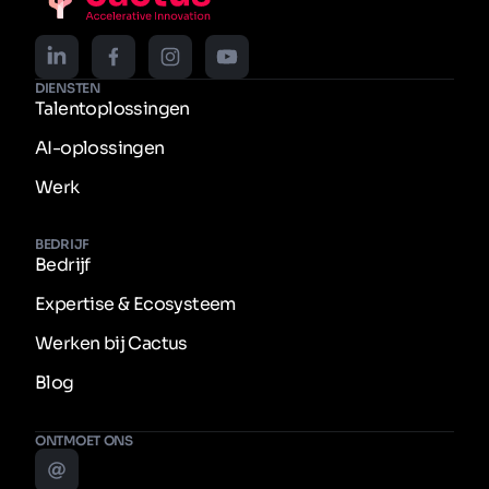
DIENSTEN
Talentoplossingen
AI-oplossingen
Werk
BEDRIJF
Bedrijf
Expertise & Ecosysteem
Werken bij Cactus
Blog
ONTMOET ONS