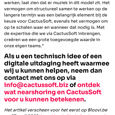
werken, laat zien dat er muziek in dit model zit. Het
vermogen om structureel samen te werken op de
langere termijn was een belangrijk element bij de
keuze voor CactusSoft, evenals het vermogen om
op te schalen waar en wanneer dat nodig is. Met
de expertise die we via CactusSoft inbrengen,
creëren we een grote toegevoegde waarde in
onze eigen teams.”
Als u een technisch idee of een
digitale uitdaging heeft waarmee
wij u kunnen helpen, neem dan
contact met ons op via
info@cactussoft.biz
of
ontdek
wat nearshoring en CactusSoft
voor u kunnen betekenen
.
Het artikel verscheen voor het eerst op Bloovi.be