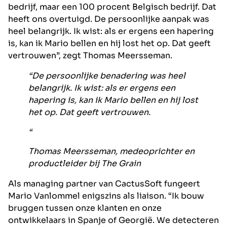
bedrijf, maar een 100 procent Belgisch bedrijf. Dat
heeft ons overtuigd. De persoonlijke aanpak was
heel belangrijk. Ik wist: als er ergens een hapering
is, kan ik Mario bellen en hij lost het op. Dat geeft
vertrouwen”, zegt Thomas Meersseman.
“De persoonlijke benadering was heel
belangrijk. Ik wist: als er ergens een
hapering is, kan ik Mario bellen en hij lost
het op. Dat geeft vertrouwen.
“
Thomas Meersseman, medeoprichter en
productleider bij The Grain
Als managing partner van CactusSoft fungeert
Mario Vanlommel enigszins als liaison. “Ik bouw
bruggen tussen onze klanten en onze
ontwikkelaars in Spanje of Georgië. We detecteren