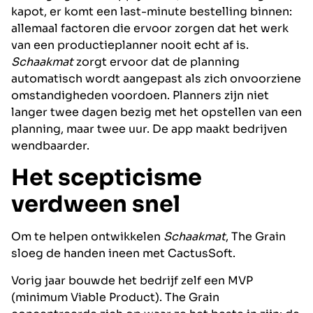
kapot, er komt een last-minute bestelling binnen:
allemaal factoren die ervoor zorgen dat het werk
van een productieplanner nooit echt af is.
Schaakmat
zorgt ervoor dat de planning
automatisch wordt aangepast als zich onvoorziene
omstandigheden voordoen. Planners zijn niet
langer twee dagen bezig met het opstellen van een
planning, maar twee uur. De app maakt bedrijven
wendbaarder.
Het scepticisme
verdween snel
Om te helpen ontwikkelen
Schaakmat
, The Grain
sloeg de handen ineen met CactusSoft.
Vorig jaar bouwde het bedrijf zelf een MVP
(minimum Viable Product). The Grain