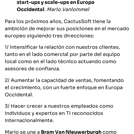
start-ups y scale-ups en Europa
Occidental
.
Mario Vanlommel
Para los próximos años, CactusSoft tiene la
ambición de mejorar sus posiciones en el mercado
europeo siguiendo tres direcciones:
1/ Intensificar la relación con nuestros clientes,
tanto en el lado comercial por parte del equipo
local como en el lado técnico actuando como
asesores de confianza.
2/ Aumentar la capacidad de ventas, fomentando
el crecimiento, con un fuerte enfoque en Europa
Occidental.
3/ Hacer crecer a nuestros empleados como
individuos y expertos en TI reconocidos
internacionalmente.
Mario se une a
Bram Van Nieuwerburgh
como