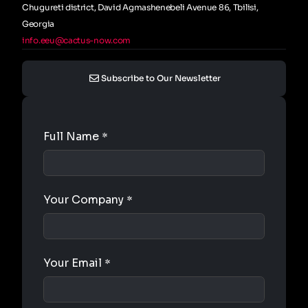
Chugureti district, David Agmashenebeli Avenue 86, Tbilisi,
Georgia
info.eeu@cactus-now.com
Subscribe to Our Newsletter