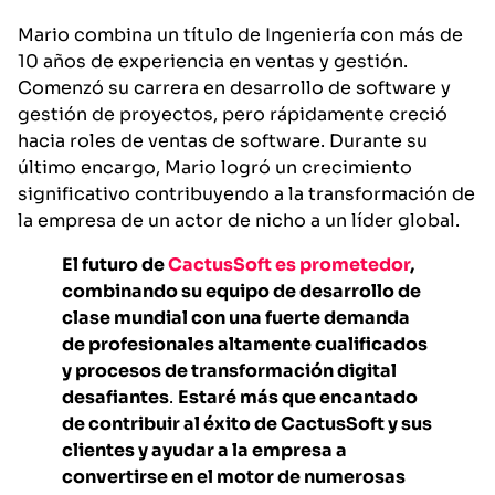
Mario combina un título de Ingeniería con más de
10 años de experiencia en ventas y gestión.
Comenzó su carrera en desarrollo de software y
gestión de proyectos, pero rápidamente creció
hacia roles de ventas de software. Durante su
último encargo, Mario logró un crecimiento
significativo contribuyendo a la transformación de
la empresa de un actor de nicho a un líder global.
El futuro de
CactusSoft es prometedor
,
combinando su equipo de desarrollo de
clase mundial con una fuerte demanda
de profesionales altamente cualificados
y procesos de transformación digital
desafiantes
.
Estaré más que encantado
de contribuir al éxito de CactusSoft y sus
clientes y ayudar a la empresa a
convertirse en el motor de numerosas