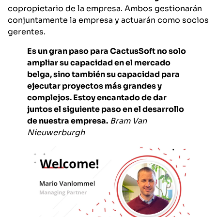
copropietario de la empresa. Ambos gestionarán
conjuntamente la empresa y actuarán como socios
gerentes.
Es un gran paso para CactusSoft no solo
ampliar su capacidad en el mercado
belga, sino también su capacidad para
ejecutar proyectos más grandes y
complejos. Estoy encantado de dar
juntos el siguiente paso en el desarrollo
de nuestra empresa.
Bram Van
Nieuwerburgh