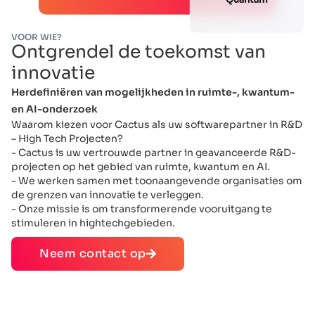
VOOR WIE?
Ontgrendel de toekomst van
innovatie
Herdefiniëren van mogelijkheden in ruimte-, kwantum-
en AI-onderzoek
Waarom kiezen voor Cactus als uw softwarepartner in R&D
– High Tech Projecten?
- Cactus is uw vertrouwde partner in geavanceerde R&D-
projecten op het gebied van ruimte, kwantum en AI.
- We werken samen met toonaangevende organisaties om
de grenzen van innovatie te verleggen.
- Onze missie is om transformerende vooruitgang te
stimuleren in hightechgebieden.
Neem contact op