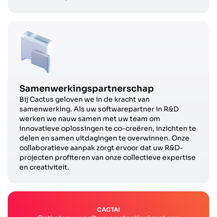
Samenwerkingspartnerschap
Bij Cactus geloven we in de kracht van
samenwerking. Als uw softwarepartner in R&D
werken we nauw samen met uw team om
innovatieve oplossingen te co-creëren, inzichten te
delen en samen uitdagingen te overwinnen. Onze
collaboratieve aanpak zorgt ervoor dat uw R&D-
projecten profiteren van onze collectieve expertise
en creativiteit.
CACTAI