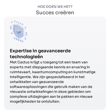
HOE DOEN WE HET?
Succes creëren
Expertise in geavanceerde
technologieën
Met Cactus krijgt u toegang tot een team van
experts met diepgaande kennis en ervaring in
ruimtevaart, kwantumcomputing en kunstmatige
intelligentie. We zijn gespecialiseerd in het
ontwikkelen van geavanceerde
softwareoplossingen die gebruik maken van de
nieuwste ontwikkelingen in deze gebieden om
complexe uitdagingen aan te pakken en nieuwe
mogelijkheden te ontsluiten.​