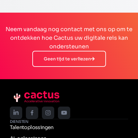
Neem vandaag nog contact met ons op om te
ontdekken hoe Cactus uw digitale reis kan
ondersteunen
Geen tijd te verliezen
DIENSTEN
Talentoplossingen