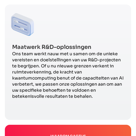
Maatwerk R&D-oplossingen
Ons team werkt nauw met u samen om de unieke
vereisten en doelstellingen van uw R&D-projecten
te begrijpen. Of u nu nieuwe grenzen verkent in
ruimteverkenning, de kracht van
kwantumcomputing benut of de capaciteiten van AI
verbetert, we passen onze oplossingen aan om aan
uw specifieke behoeften te voldoen en
betekenisvolle resultaten te behalen.​