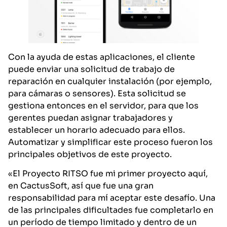
Con la ayuda de estas aplicaciones, el cliente
puede enviar una solicitud de trabajo de
reparación en cualquier instalación (por ejemplo,
para cámaras o sensores). Esta solicitud se
gestiona entonces en el servidor, para que los
gerentes puedan asignar trabajadores y
establecer un horario adecuado para ellos.
Automatizar y simplificar este proceso fueron los
principales objetivos de este proyecto.
«El Proyecto RITSO fue mi primer proyecto aquí,
en CactusSoft, así que fue una gran
responsabilidad para mí aceptar este desafío. Una
de las principales dificultades fue completarlo en
un período de tiempo limitado y dentro de un