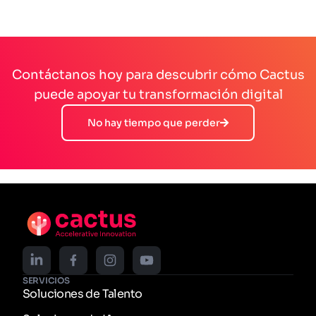
Contáctanos hoy para descubrir cómo Cactus
puede apoyar tu transformación digital
No hay tiempo que perder
SERVICIOS
Soluciones de Talento