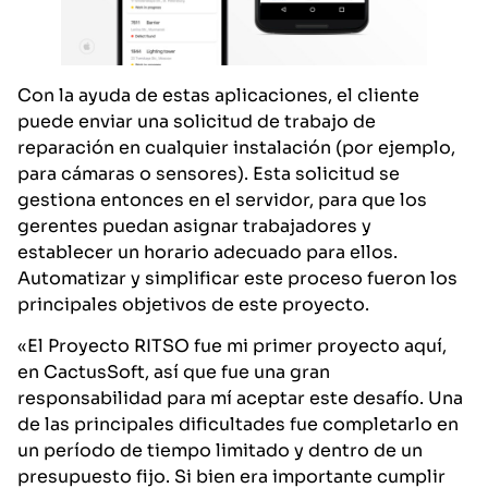
Con la ayuda de estas aplicaciones, el cliente
puede enviar una solicitud de trabajo de
reparación en cualquier instalación (por ejemplo,
para cámaras o sensores). Esta solicitud se
gestiona entonces en el servidor, para que los
gerentes puedan asignar trabajadores y
establecer un horario adecuado para ellos.
Automatizar y simplificar este proceso fueron los
principales objetivos de este proyecto.
«El Proyecto RITSO fue mi primer proyecto aquí,
en CactusSoft, así que fue una gran
responsabilidad para mí aceptar este desafío. Una
de las principales dificultades fue completarlo en
un período de tiempo limitado y dentro de un
presupuesto fijo. Si bien era importante cumplir