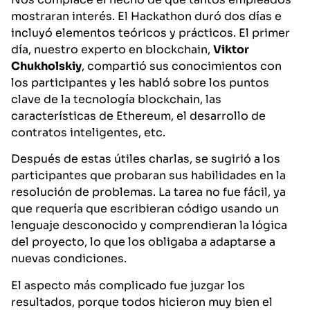
mostraran interés. El Hackathon duró dos días e
incluyó elementos teóricos y prácticos. El primer
día, nuestro experto en blockchain,
Viktor
Chukholskiy
, compartió sus conocimientos con
los participantes y les habló sobre los puntos
clave de la tecnología blockchain, las
características de Ethereum, el desarrollo de
contratos inteligentes, etc.
Después de estas útiles charlas, se sugirió a los
participantes que probaran sus habilidades en la
resolución de problemas. La tarea no fue fácil, ya
que requería que escribieran código usando un
lenguaje desconocido y comprendieran la lógica
del proyecto, lo que los obligaba a adaptarse a
nuevas condiciones.
El aspecto más complicado fue juzgar los
resultados, porque todos hicieron muy bien el