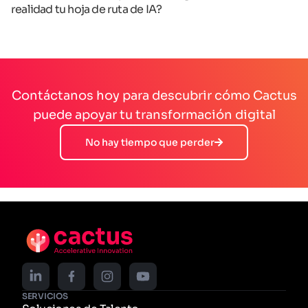
realidad tu hoja de ruta de IA?
Contáctanos hoy para descubrir cómo Cactus
puede apoyar tu transformación digital
No hay tiempo que perder
SERVICIOS