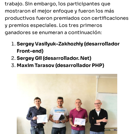
trabajo. Sin embargo, los participantes que
mostraron el mejor enfoque y fueron los más
productivos fueron premiados con certificaciones
y premios especiales. Los tres primeros
ganadores se enumeran a continuación:
Sergey Vasilyuk-Zakhozhiy (desarrollador
Front-end)
Sergey Gil (desarrollador. Net)
Maxim Tarasov (desarrollador PHP)