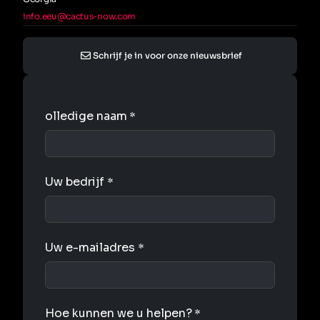
info.eeu@cactus-now.com
Schrijf je in voor onze nieuwsbrief