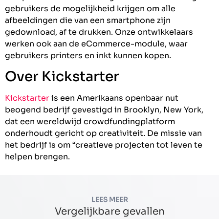
gebruikers de mogelijkheid krijgen om alle
afbeeldingen die van een smartphone zijn
gedownload, af te drukken. Onze ontwikkelaars
werken ook aan de eCommerce-module, waar
gebruikers printers en inkt kunnen kopen.
Over Kickstarter
Kickstarter
is een Amerikaans openbaar nut
beogend bedrijf gevestigd in Brooklyn, New York,
dat een wereldwijd crowdfundingplatform
onderhoudt gericht op creativiteit. De missie van
het bedrijf is om “creatieve projecten tot leven te
helpen brengen.
LEES MEER
Vergelijkbare gevallen