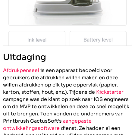
Uitdaging
Afdrukpenseel
is een apparaat bedoeld voor
gebruikers die afdrukken willen maken en deze
willen afdrukken op elk type oppervlak (papier,
karton, stoffen, hout, enz.). Tijdens de
Kickstarter
campagne was de klant op zoek naar iOS engineers
om de MVP te ontwikkelen en deze zo snel mogelijk
uit te brengen. Toen vonden de ondernemers van
Printbrush CactusSoft’s
aangepaste
ontwikkelingssoftware
dienst. Ze hadden al een