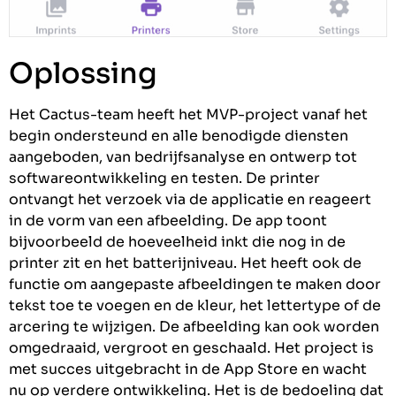
Oplossing
Het Cactus-team heeft het MVP-project vanaf het
begin ondersteund en alle benodigde diensten
aangeboden, van bedrijfsanalyse en ontwerp tot
softwareontwikkeling en testen. De printer
ontvangt het verzoek via de applicatie en reageert
in de vorm van een afbeelding. De app toont
bijvoorbeeld de hoeveelheid inkt die nog in de
printer zit en het batterijniveau. Het heeft ook de
functie om aangepaste afbeeldingen te maken door
tekst toe te voegen en de kleur, het lettertype of de
arcering te wijzigen. De afbeelding kan ook worden
omgedraaid, vergroot en geschaald. Het project is
met succes uitgebracht in de App Store en wacht
nu op verdere ontwikkeling. Het is de bedoeling dat