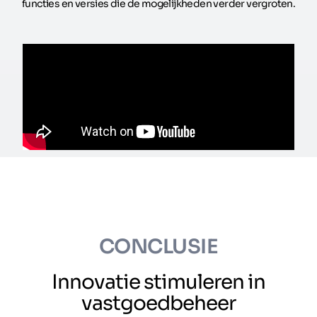
functies en versies die de mogelijkheden verder vergroten.
CONCLUSIE
Innovatie stimuleren in
vastgoedbeheer