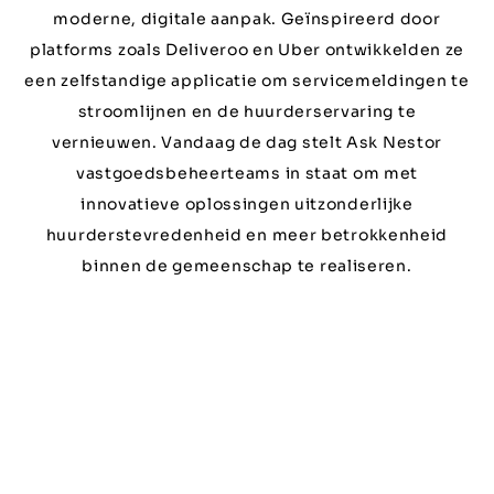
moderne, digitale aanpak. Geïnspireerd door
platforms zoals Deliveroo en Uber ontwikkelden ze
een zelfstandige applicatie om servicemeldingen te
stroomlijnen en de huurderservaring te
vernieuwen. Vandaag de dag stelt Ask Nestor
vastgoedsbeheerteams in staat om met
innovatieve oplossingen uitzonderlijke
huurderstevredenheid en meer betrokkenheid
binnen de gemeenschap te realiseren.