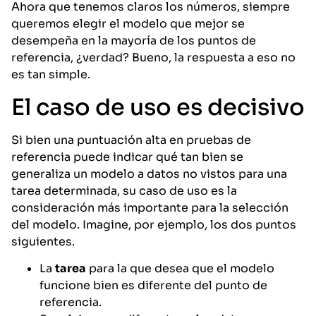
Ahora que tenemos claros los números, siempre
queremos elegir el modelo que mejor se
desempeña en la mayoría de los puntos de
referencia, ¿verdad? Bueno, la respuesta a eso no
es tan simple.
El caso de uso es decisivo
Si bien una puntuación alta en pruebas de
referencia puede indicar qué tan bien se
generaliza un modelo a datos no vistos para una
tarea determinada, su caso de uso es la
consideración más importante para la selección
del modelo. Imagine, por ejemplo, los dos puntos
siguientes.
La
tarea
para la que desea que el modelo
funcione bien es diferente del punto de
referencia.