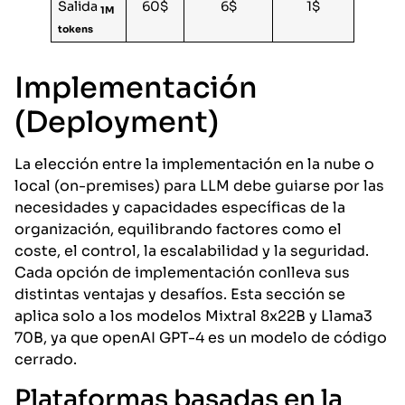
Salida
60$
6$
1$
1M
tokens
Implementación
(Deployment)
La elección entre la implementación en la nube o
local (on-premises) para LLM debe guiarse por las
necesidades y capacidades específicas de la
organización, equilibrando factores como el
coste, el control, la escalabilidad y la seguridad.
Cada opción de implementación conlleva sus
distintas ventajas y desafíos. Esta sección se
aplica solo a los modelos Mixtral 8x22B y Llama3
70B, ya que openAI GPT-4 es un modelo de código
cerrado.
Plataformas basadas en la