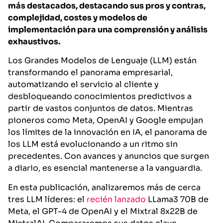
más destacados, destacando sus pros y contras,
complejidad, costes y modelos de
implementación para una comprensión y análisis
exhaustivos.
Los Grandes Modelos de Lenguaje (LLM) están
transformando el panorama empresarial,
automatizando el servicio al cliente y
desbloqueando conocimientos predictivos a
partir de vastos conjuntos de datos. Mientras
pioneros como Meta, OpenAI y Google empujan
los límites de la innovación en IA, el panorama de
los LLM está evolucionando a un ritmo sin
precedentes. Con avances y anuncios que surgen
a diario, es esencial mantenerse a la vanguardia.
En esta publicación, analizaremos más de cerca
tres LLM líderes: el
recién lanzado
LLama3 70B de
Meta, el GPT-4 de OpenAI y el Mixtral 8x22B de