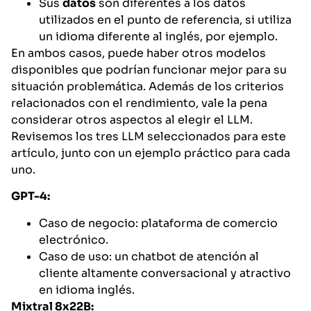
Sus
datos
son diferentes a los datos
utilizados en el punto de referencia, si utiliza
un idioma diferente al inglés, por ejemplo.
En ambos casos, puede haber otros modelos
disponibles que podrían funcionar mejor para su
situación problemática. Además de los criterios
relacionados con el rendimiento, vale la pena
considerar otros aspectos al elegir el LLM.
Revisemos los tres LLM seleccionados para este
artículo, junto con un ejemplo práctico para cada
uno.
GPT-4:
Caso de negocio: plataforma de comercio
electrónico.
Caso de uso: un chatbot de atención al
cliente altamente conversacional y atractivo
en idioma inglés.
Mixtral 8x22B: