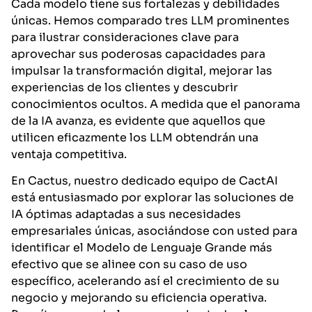
Cada modelo tiene sus fortalezas y debilidades
únicas. Hemos comparado tres LLM prominentes
para ilustrar consideraciones clave para
aprovechar sus poderosas capacidades para
impulsar la transformación digital, mejorar las
experiencias de los clientes y descubrir
conocimientos ocultos. A medida que el panorama
de la IA avanza, es evidente que aquellos que
utilicen eficazmente los LLM obtendrán una
ventaja competitiva.
En Cactus, nuestro dedicado equipo de CactAI
está entusiasmado por explorar las soluciones de
IA óptimas adaptadas a sus necesidades
empresariales únicas, asociándose con usted para
identificar el Modelo de Lenguaje Grande más
efectivo que se alinee con su caso de uso
específico, acelerando así el crecimiento de su
negocio y mejorando su eficiencia operativa.