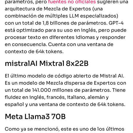
parámetros, pero
fuentes no oficiales
sugieren una
arquitectura de Mezcla de Expertos (una
combinación de múltiples LLM especializados)
con un total de 1,8 billones de parámetros. GPT-4
está optimizado para su uso en inglés, pero puede
procesar texto en diferentes idiomas y responder
en consecuencia. Cuenta con una ventana de
contexto de 64k tokens.
mistralAI Mixtral 8x22B
El último modelo de código abierto de Mistral AI.
Es un modelo de Mezcla dispersa de Expertos con
un total de 141.000 millones de parámetros. Tiene
fluidez en inglés, francés, italiano, alemán y
español y una ventana de contexto de 64k tokens.
Meta Llama3 70B
Como ya se mencionó, este es uno de los últimos