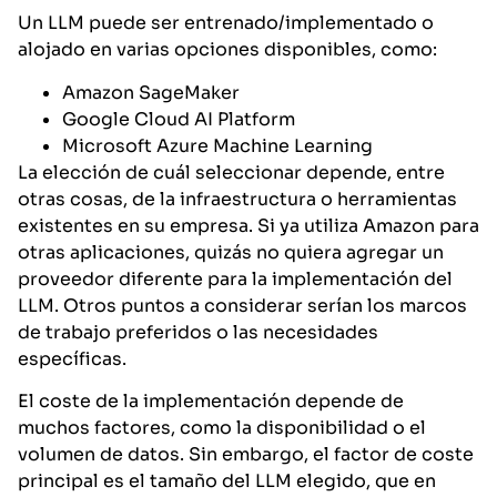
Un LLM puede ser entrenado/implementado o
alojado en varias opciones disponibles, como:
Amazon SageMaker
Google Cloud AI Platform
Microsoft Azure Machine Learning
La elección de cuál seleccionar depende, entre
otras cosas, de la infraestructura o herramientas
existentes en su empresa. Si ya utiliza Amazon para
otras aplicaciones, quizás no quiera agregar un
proveedor diferente para la implementación del
LLM. Otros puntos a considerar serían los marcos
de trabajo preferidos o las necesidades
específicas.
El coste de la implementación depende de
muchos factores, como la disponibilidad o el
volumen de datos. Sin embargo, el factor de coste
principal es el tamaño del LLM elegido, que en