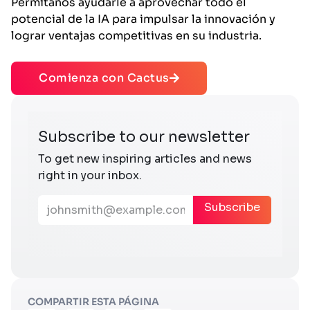
Permítanos ayudarle a aprovechar todo el
potencial de la IA para impulsar la innovación y
lograr ventajas competitivas en su industria.
Comienza con Cactus
COMPARTIR ESTA PÁGINA