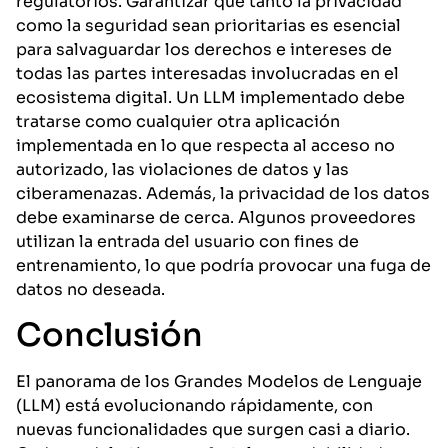
regulatorios. Garantizar que tanto la privacidad
como la seguridad sean prioritarias es esencial
para salvaguardar los derechos e intereses de
todas las partes interesadas involucradas en el
ecosistema digital. Un LLM implementado debe
tratarse como cualquier otra aplicación
implementada en lo que respecta al acceso no
autorizado, las violaciones de datos y las
ciberamenazas. Además, la privacidad de los datos
debe examinarse de cerca. Algunos proveedores
utilizan la entrada del usuario con fines de
entrenamiento, lo que podría provocar una fuga de
datos no deseada.
Conclusión
El panorama de los Grandes Modelos de Lenguaje
(LLM) está evolucionando rápidamente, con
nuevas funcionalidades que surgen casi a diario.