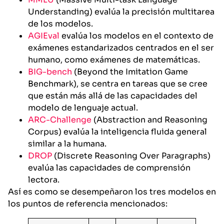
Understanding) evalúa la precisión multitarea
de los modelos.
AGIEval
evalúa los modelos en el contexto de
exámenes estandarizados centrados en el ser
humano, como exámenes de matemáticas.
BIG-bench
(Beyond the Imitation Game
Benchmark), se centra en tareas que se cree
que están más allá de las capacidades del
modelo de lenguaje actual.
ARC-Challenge
(Abstraction and Reasoning
Corpus) evalúa la inteligencia fluida general
similar a la humana.
DROP
(Discrete Reasoning Over Paragraphs)
evalúa las capacidades de comprensión
lectora.
Así es como se desempeñaron los tres modelos en
los puntos de referencia mencionados: