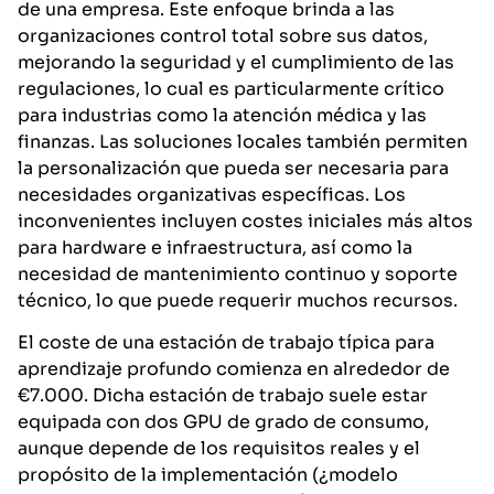
de una empresa. Este enfoque brinda a las
organizaciones control total sobre sus datos,
mejorando la seguridad y el cumplimiento de las
regulaciones, lo cual es particularmente crítico
para industrias como la atención médica y las
finanzas. Las soluciones locales también permiten
la personalización que pueda ser necesaria para
necesidades organizativas específicas. Los
inconvenientes incluyen costes iniciales más altos
para hardware e infraestructura, así como la
necesidad de mantenimiento continuo y soporte
técnico, lo que puede requerir muchos recursos.
El coste de una estación de trabajo típica para
aprendizaje profundo comienza en alrededor de
€7.000. Dicha estación de trabajo suele estar
equipada con dos GPU de grado de consumo,
aunque depende de los requisitos reales y el
propósito de la implementación (¿modelo