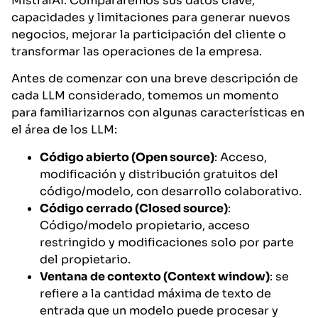
MistralAI. Compararemos sus datos clave,
capacidades y limitaciones para generar nuevos
negocios, mejorar la participación del cliente o
transformar las operaciones de la empresa.
Antes de comenzar con una breve descripción de
cada LLM considerado, tomemos un momento
para familiarizarnos con algunas características en
el área de los LLM:
Código abierto (Open source)
: Acceso,
modificación y distribución gratuitos del
código/modelo, con desarrollo colaborativo.
Código cerrado (Closed source)
:
Código/modelo propietario, acceso
restringido y modificaciones solo por parte
del propietario.
Ventana de contexto (Context window)
: se
refiere a la cantidad máxima de texto de
entrada que un modelo puede procesar y