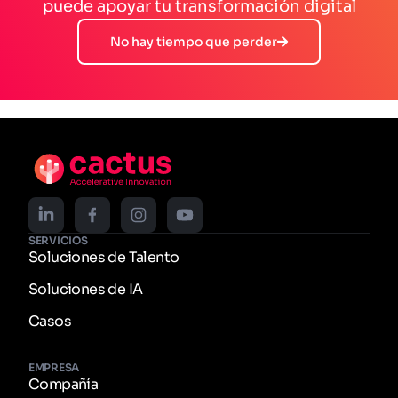
puede apoyar tu transformación digital
No hay tiempo que perder
SERVICIOS
Soluciones de Talento
Soluciones de IA
Casos
EMPRESA
Compañía