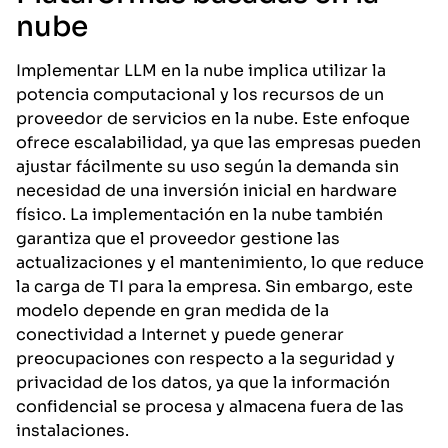
nube
Implementar LLM en la nube implica utilizar la
potencia computacional y los recursos de un
proveedor de servicios en la nube. Este enfoque
ofrece escalabilidad, ya que las empresas pueden
ajustar fácilmente su uso según la demanda sin
necesidad de una inversión inicial en hardware
físico. La implementación en la nube también
garantiza que el proveedor gestione las
actualizaciones y el mantenimiento, lo que reduce
la carga de TI para la empresa. Sin embargo, este
modelo depende en gran medida de la
conectividad a Internet y puede generar
preocupaciones con respecto a la seguridad y
privacidad de los datos, ya que la información
confidencial se procesa y almacena fuera de las
instalaciones.