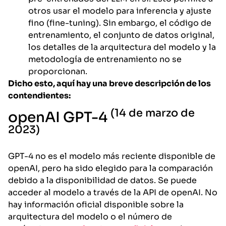
otros usar el modelo para inferencia y ajuste
fino (fine-tuning). Sin embargo, el código de
entrenamiento, el conjunto de datos original,
los detalles de la arquitectura del modelo y la
metodología de entrenamiento no se
proporcionan.
Dicho esto, aquí hay una breve descripción de los
contendientes:
(14 de marzo de
openAI GPT-4
2023)
GPT-4 no es el modelo más reciente disponible de
openAI, pero ha sido elegido para la comparación
debido a la disponibilidad de datos. Se puede
acceder al modelo a través de la API de openAI. No
hay información oficial disponible sobre la
arquitectura del modelo o el número de