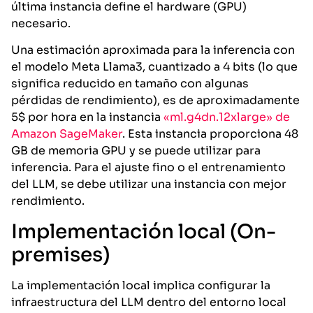
última instancia define el hardware (GPU)
necesario.
Una estimación aproximada para la inferencia con
el modelo Meta Llama3, cuantizado a 4 bits (lo que
significa reducido en tamaño con algunas
pérdidas de rendimiento), es de aproximadamente
5$ por hora en la instancia
«ml.g4dn.12xlarge» de
Amazon SageMaker
. Esta instancia proporciona 48
GB de memoria GPU y se puede utilizar para
inferencia. Para el ajuste fino o el entrenamiento
del LLM, se debe utilizar una instancia con mejor
rendimiento.
Implementación local (On-
premises)
La implementación local implica configurar la
infraestructura del LLM dentro del entorno local