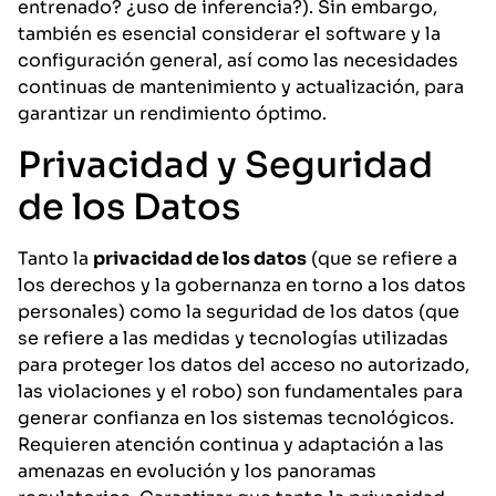
entrenado? ¿uso de inferencia?). Sin embargo,
también es esencial considerar el software y la
configuración general, así como las necesidades
continuas de mantenimiento y actualización, para
garantizar un rendimiento óptimo.
Privacidad y Seguridad
de los Datos
Tanto la
privacidad de los datos
(que se refiere a
los derechos y la gobernanza en torno a los datos
personales) como la seguridad de los datos (que
se refiere a las medidas y tecnologías utilizadas
para proteger los datos del acceso no autorizado,
las violaciones y el robo) son fundamentales para
generar confianza en los sistemas tecnológicos.
Requieren atención continua y adaptación a las
amenazas en evolución y los panoramas