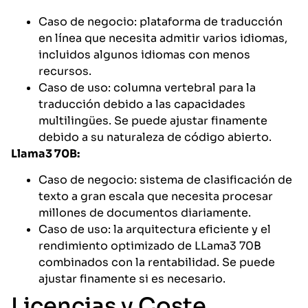
Caso de negocio: plataforma de traducción
en línea que necesita admitir varios idiomas,
incluidos algunos idiomas con menos
recursos.
Caso de uso: columna vertebral para la
traducción debido a las capacidades
multilingües. Se puede ajustar finamente
debido a su naturaleza de código abierto.
Llama3 70B:
Caso de negocio: sistema de clasificación de
texto a gran escala que necesita procesar
millones de documentos diariamente.
Caso de uso: la arquitectura eficiente y el
rendimiento optimizado de LLama3 70B
combinados con la rentabilidad. Se puede
ajustar finamente si es necesario.
Licencias y Coste