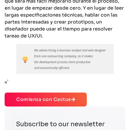
que será más fácil mejorarlo durante el proceso,
en lugar de empezar desde cero. Y en lugar de leer
largas especificaciones técnicas, hablar con las
partes interesadas y crear prototipos, un
diseñador puede usar el tiempo para resolver
tareas de UX/UI.
«`
Comienza con Cactus