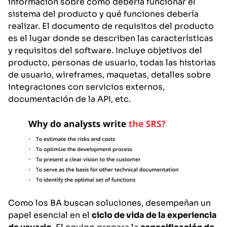
información sobre cómo debería funcionar el
sistema del producto y qué funciones debería
realizar. El documento de requisitos del producto
es el lugar donde se describen las características
y requisitos del software. Incluye objetivos del
producto, personas de usuario, todas las historias
de usuario, wireframes, maquetas, detalles sobre
integraciones con servicios externos,
documentación de la API, etc.
Como los BA buscan soluciones, desempeñan un
papel esencial en el
ciclo de vida de la experiencia