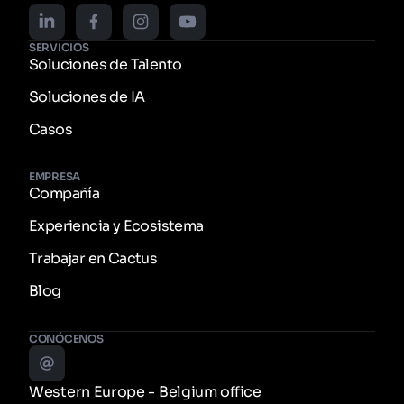
SERVICIOS
Soluciones de Talento
Soluciones de IA
Casos
EMPRESA
Compañía
Experiencia y Ecosistema
Trabajar en Cactus
Blog
CONÓCENOS
Western Europe - Belgium office