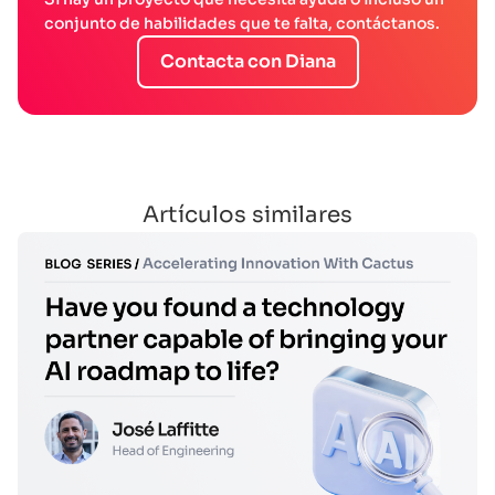
conjunto de habilidades que te falta, contáctanos.
Contacta con Diana
Artículos similares