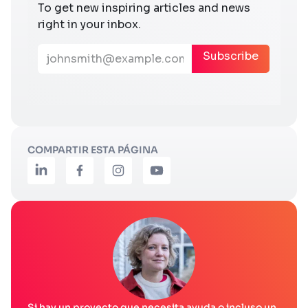
COMPARTIR ESTA PÁGINA
Si hay un proyecto que necesita ayuda o incluso un