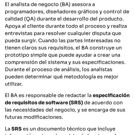
El analista de negocio (BA) asesora a
programadores, diseñadores gráficos y control de
calidad (QA) durante el desarrollo del producto.
Apoya al cliente durante todo el proceso y realiza
entrevistas para resolver cualquier disputa que
pueda surgir. Cuando las partes interesadas no
tienen claros sus requisitos, el BA construye un
prototipo simple que puede ayudar a crear una
comprensión del sistema y sus especificaciones.
Durante el proceso de análisis, los analistas
pueden determinar qué metodología es mejor
utilizar.
El BA es responsable de redactar la
especificación
de requisitos de software (SRS)
de acuerdo con
las necesidades del negocio, y se encarga de sus
futuras modificaciones.
La
SRS
es un documento técnico que incluye