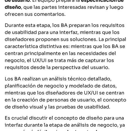
de usuario
. El equipo prepara la
especificación de
diseño
, que las partes interesadas revisan y luego
ofrecen sus comentarios.
Durante esta etapa, los BA preparan los requisitos
de usabilidad para una interfaz, mientras que los
diseñadores proponen sus soluciones. La principal
característica distintiva es: mientras que los BA se
centran principalmente en las necesidades del
negocio, el UX/UI se trata más de capturar los
requisitos desde la perspectiva del usuario.
Los BA realizan un análisis técnico detallado,
planificación de negocio y modelado de datos,
mientras que los diseñadores de UX/UI se centran
en la creación de personas de usuario, el concepto
de diseño visual y las pruebas de usabilidad.
Es crucial discutir el concepto de diseño para una
interfaz durante la etapa de análisis de negocio, ya