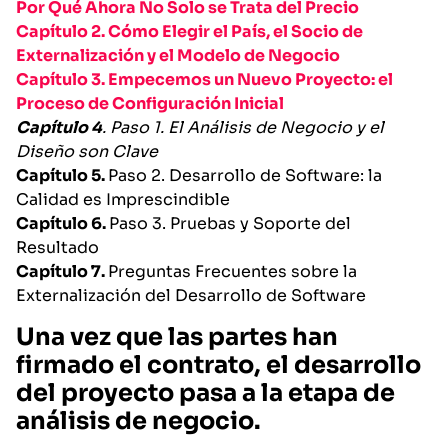
Por Qué Ahora No Solo se Trata del Precio
Capítulo 2. Cómo Elegir el País, el Socio de
Externalización y el Modelo de Negocio
Capítulo 3. Empecemos un Nuevo Proyecto: el
Proceso de Configuración Inicial
Capítulo 4
. Paso 1. El Análisis de Negocio y el
Diseño son Clave
Capítulo 5.
Paso 2. Desarrollo de Software: la
Calidad es Imprescindible
Capítulo 6.
Paso 3. Pruebas y Soporte del
Resultado
Capítulo 7.
Preguntas Frecuentes sobre la
Externalización del Desarrollo de Software
Una vez que las partes han
firmado el contrato, el desarrollo
del proyecto pasa a la etapa de
análisis de negocio.