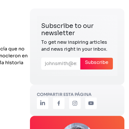
ecía que no
onocieron en
la historia
COMPARTIR ESTA PÁGINA