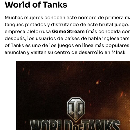
World of Tanks
Muchas mujeres conocen este nombre de primera ma
tanques pintados y disfrutando de este brutal juego.
empresa bielorrusa
Game Stream
(más conocida c
después, los usuarios de países de habla inglesa tam
of Tanks es uno de los juegos en línea más populare
anuncian y visitan su centro de desarrollo en Minsk.