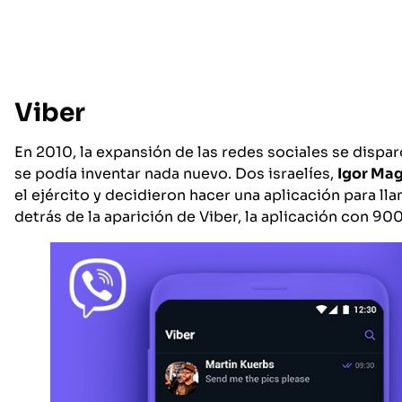
Viber
En 2010, la expansión de las redes sociales se dispar
se podía inventar nada nuevo. Dos israelíes,
Igor Mag
el ejército y decidieron hacer una aplicación para lla
detrás de la aparición de Viber, la aplicación con 9