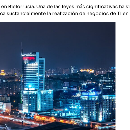
TI en Bielorrusia. Una de las leyes más significativas ha
ca sustancialmente la realización de negocios de TI en 