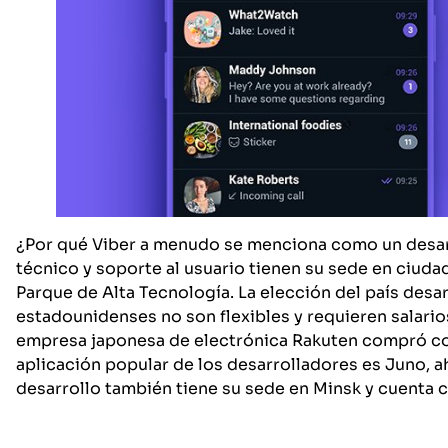
¿Por qué Viber a menudo se menciona como un desarr
técnico y soporte al usuario tienen su sede en ciuda
Parque de Alta Tecnología. La elección del país des
estadounidenses no son flexibles y requieren salario
empresa japonesa de electrónica Rakuten compró c
aplicación popular de los desarrolladores es Juno, 
desarrollo también tiene su sede en Minsk y cuenta