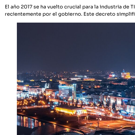
El año 2017 se ha vuelto crucial para la industria de 
recientemente por el gobierno. Este decreto simplifi