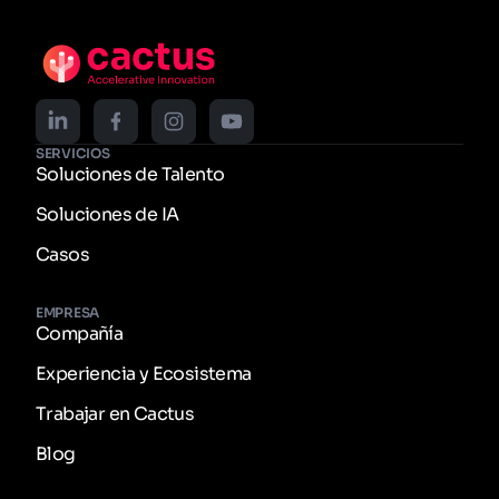
SERVICIOS
Soluciones de Talento
Soluciones de IA
Casos
EMPRESA
Compañía
Experiencia y Ecosistema
Trabajar en Cactus
Blog