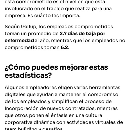
está comprometido es el nivel en que está
involucrado en el trabajo que realiza para una
empresa. Es cuánto les importa.
Según Gallup, los empleados comprometidos
toman un promedio de
2.7 días de baja por
enfermedad
al año, mientras que los empleados no
comprometidos toman
6.2
.
¿Cómo puedes mejorar estas
estadísticas?
Algunos empleadores eligen varias herramientas
digitales que ayudan a mantener el compromiso
de los empleados y simplifican el proceso de
incorporación de nuevos contratados, mientras
que otros ponen el énfasis en una cultura
corporativa dinámica con actividades virtuales de
team building y desafíos.