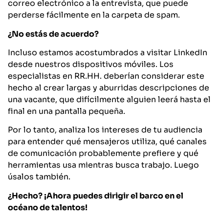
correo electrónico a la entrevista, que puede
perderse fácilmente en la carpeta de spam.
¿No estás de acuerdo?
Incluso estamos acostumbrados a visitar LinkedIn
desde nuestros dispositivos móviles. Los
especialistas en RR.HH. deberían considerar este
hecho al crear largas y aburridas descripciones de
una vacante, que difícilmente alguien leerá hasta el
final en una pantalla pequeña.
Por lo tanto, analiza los intereses de tu audiencia
para entender qué mensajeros utiliza, qué canales
de comunicación probablemente prefiere y qué
herramientas usa mientras busca trabajo. Luego
úsalos también.
¿Hecho? ¡Ahora puedes dirigir el barco en el
océano de talentos!