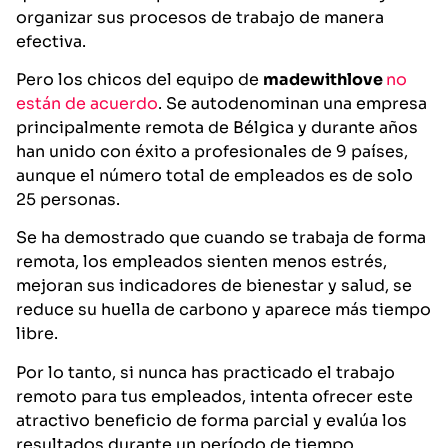
organizar sus procesos de trabajo de manera
efectiva.
Pero los chicos del equipo de
madewithlove
no
están de acuerdo
. Se autodenominan una empresa
principalmente remota de Bélgica y durante años
han unido con éxito a profesionales de 9 países,
aunque el número total de empleados es de solo
25 personas.
Se ha demostrado que cuando se trabaja de forma
remota, los empleados sienten menos estrés,
mejoran sus indicadores de bienestar y salud, se
reduce su huella de carbono y aparece más tiempo
libre.
Por lo tanto, si nunca has practicado el trabajo
remoto para tus empleados, intenta ofrecer este
atractivo beneficio de forma parcial y evalúa los
resultados durante un período de tiempo.