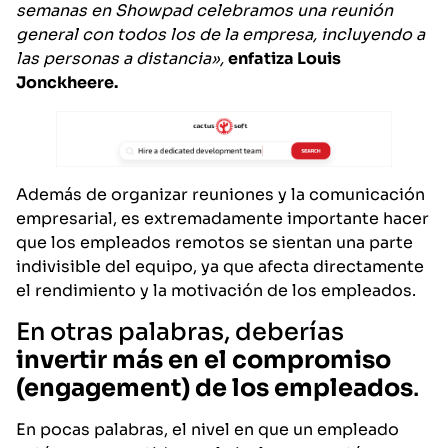
semanas en Showpad celebramos una reunión
general con todos los de la empresa, incluyendo a
las personas a distancia»,
enfatiza Louis
Jonckheere.
Además de organizar reuniones y la comunicación
empresarial, es extremadamente importante hacer
que los empleados remotos se sientan una parte
indivisible del equipo, ya que afecta directamente
el rendimiento y la motivación de los empleados.
En otras palabras, deberías
invertir más en el compromiso
(engagement) de los empleados
.
En pocas palabras, el nivel en que un empleado