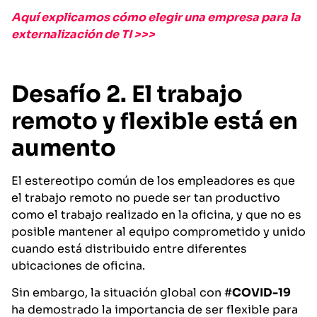
Aquí explicamos cómo elegir una empresa para la
externalización de TI >>>
Desafío 2. El trabajo
remoto y flexible está en
aumento
El estereotipo común de los empleadores es que
el trabajo remoto no puede ser tan productivo
como el trabajo realizado en la oficina, y que no es
posible mantener al equipo comprometido y unido
cuando está distribuido entre diferentes
ubicaciones de oficina.
Sin embargo, la situación global con #
COVID-19
ha demostrado la importancia de ser flexible para