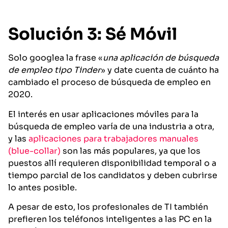
Solución 3: Sé Móvil
Solo googlea la frase «
una aplicación de búsqueda
de empleo tipo Tinder
» y date cuenta de cuánto ha
cambiado el proceso de búsqueda de empleo en
2020.
El interés en usar aplicaciones móviles para la
búsqueda de empleo varía de una industria a otra,
y las
aplicaciones para trabajadores manuales
(blue-collar)
son las más populares, ya que los
puestos allí requieren disponibilidad temporal o a
tiempo parcial de los candidatos y deben cubrirse
lo antes posible.
A pesar de esto, los profesionales de TI también
prefieren los teléfonos inteligentes a las PC en la