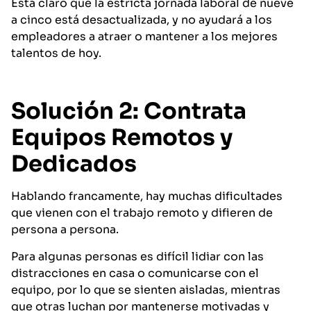
Está claro que la estricta jornada laboral de nueve
a cinco está desactualizada, y no ayudará a los
empleadores a atraer o mantener a los mejores
talentos de hoy.
Solución 2: Contrata
Equipos Remotos y
Dedicados
Hablando francamente, hay muchas dificultades
que vienen con el trabajo remoto y difieren de
persona a persona.
Para algunas personas es difícil lidiar con las
distracciones en casa o comunicarse con el
equipo, por lo que se sienten aisladas, mientras
que otras luchan por mantenerse motivadas y