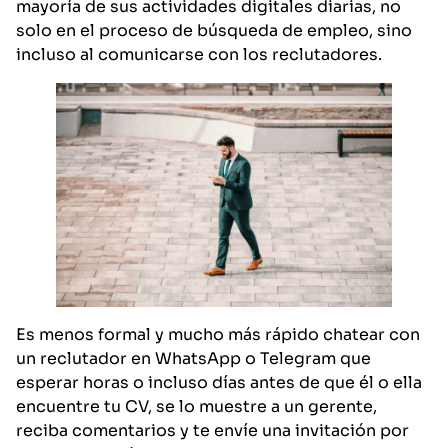
mayoría de sus actividades digitales diarias, no
solo en el proceso de búsqueda de empleo, sino
incluso al comunicarse con los reclutadores.
Es menos formal y mucho más rápido chatear con
un reclutador en WhatsApp o Telegram que
esperar horas o incluso días antes de que él o ella
encuentre tu CV, se lo muestre a un gerente,
reciba comentarios y te envíe una invitación por