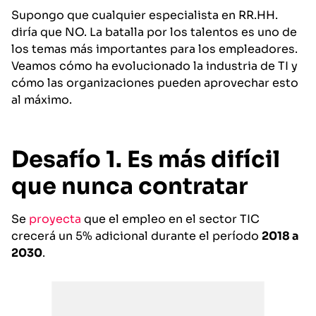
Supongo que cualquier especialista en RR.HH.
diría que NO. La batalla por los talentos es uno de
los temas más importantes para los empleadores.
Veamos cómo ha evolucionado la industria de TI y
cómo las organizaciones pueden aprovechar esto
al máximo.
Desafío 1. Es más difícil
que nunca contratar
Se
proyecta
que el empleo en el sector TIC
crecerá un 5% adicional durante el período
2018 a
2030
.