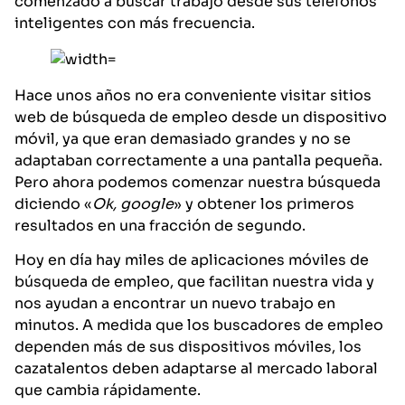
comenzado a buscar trabajo desde sus teléfonos
inteligentes con más frecuencia.
Hace unos años no era conveniente visitar sitios
web de búsqueda de empleo desde un dispositivo
móvil, ya que eran demasiado grandes y no se
adaptaban correctamente a una pantalla pequeña.
Pero ahora podemos comenzar nuestra búsqueda
diciendo «
Ok, google
» y obtener los primeros
resultados en una fracción de segundo.
Hoy en día hay miles de aplicaciones móviles de
búsqueda de empleo, que facilitan nuestra vida y
nos ayudan a encontrar un nuevo trabajo en
minutos. A medida que los buscadores de empleo
dependen más de sus dispositivos móviles, los
cazatalentos deben adaptarse al mercado laboral
que cambia rápidamente.