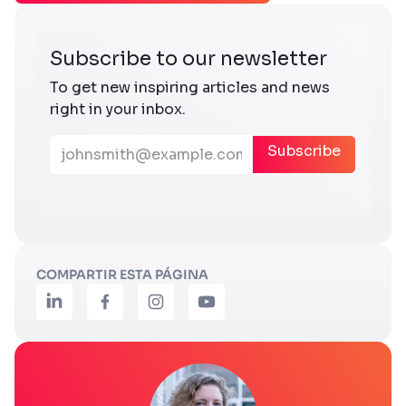
COMPARTIR ESTA PÁGINA