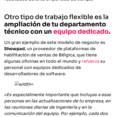
Otro tipo de trabajo flexible es la
ampliación de tu departamento
técnico con un
equipo dedicado
.
Un gran ejemplo de este modelo de negocio es
Showpad
, un proveedor de plataformas de
habilitación de ventas de Bélgica, que tiene
algunas oficinas en todo el mundo y
refuerza
su
personal con equipos dedicados de
desarrolladores de software.
«Es especialmente importante que incluyas a esas
personas en las actualizaciones de tu empresa, en
las reuniones diarias de ingeniería y en la
comunicación del equipo. Por ejemplo, cada dos