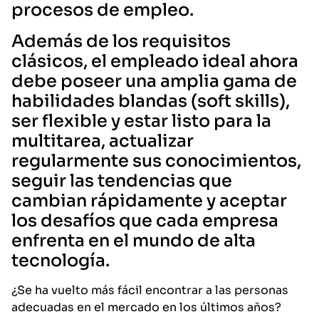
procesos de empleo.
Además de los requisitos
clásicos, el empleado ideal ahora
debe poseer una amplia gama de
habilidades blandas (soft skills),
ser flexible y estar listo para la
multitarea, actualizar
regularmente sus conocimientos,
seguir las tendencias que
cambian rápidamente y aceptar
los desafíos que cada empresa
enfrenta en el mundo de alta
tecnología.
¿Se ha vuelto más fácil encontrar a las personas
adecuadas en el mercado en los últimos años?