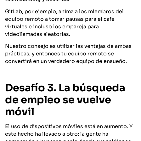
GitLab, por ejemplo, anima a los miembros del
equipo remoto a tomar pausas para el café
virtuales e incluso los empareja para
videollamadas aleatorias.
Nuestro consejo es utilizar las ventajas de ambas
prácticas, y entonces tu equipo remoto se
convertirá en un verdadero equipo de ensueño.
Desafío 3. La búsqueda
de empleo se vuelve
móvil
El uso de dispositivos móviles está en aumento. Y
este hecho ha llevado a otro: la gente ha