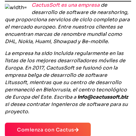
CactusSoft es una empresa
de
desarrollo de software de nearshoring,
que proporciona servicios de ciclo completo para
el mercado europeo. Entre nuestros clientes se
encuentran marcas de renombre mundial como
DHL, Nokia, Huami, Showpad y Be-mobile.
La empresa ha sido incluida regularmente en las
listas de los mejores desarrolladores móviles de
Europa. En 2017, CactusSoft se fusionó con la
empresa belga de desarrollo de software
Litussoft, mientras que su centro de desarrollo
permaneció en Bielorrusia, el centro tecnológico
de Europa del Este. Escriba a
info@cactussoft.biz
si desea contratar ingenieros de software para su
proyecto.
Comienza con Cactus