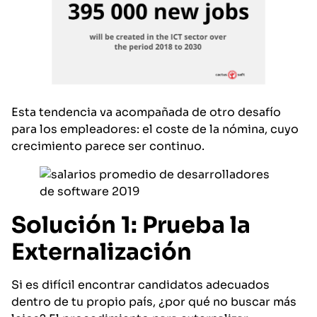
Esta tendencia va acompañada de otro desafío
para los empleadores: el coste de la nómina, cuyo
crecimiento parece ser continuo.
Solución 1: Prueba la
Externalización
Si es difícil encontrar candidatos adecuados
dentro de tu propio país, ¿por qué no buscar más