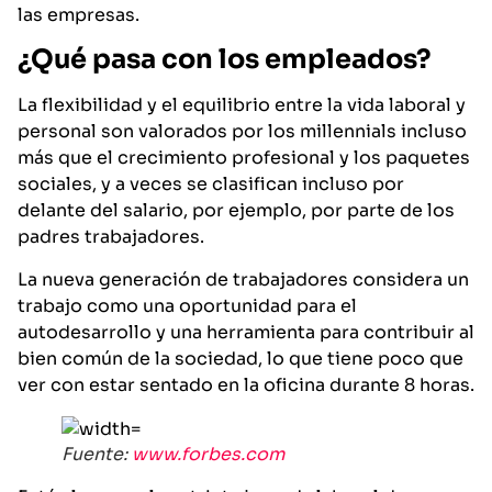
las empresas.
¿Qué pasa con los empleados?
La flexibilidad y el equilibrio entre la vida laboral y
personal son valorados por los millennials incluso
más que el crecimiento profesional y los paquetes
sociales, y a veces se clasifican incluso por
delante del salario, por ejemplo, por parte de los
padres trabajadores.
La nueva generación de trabajadores considera un
trabajo como una oportunidad para el
autodesarrollo y una herramienta para contribuir al
bien común de la sociedad, lo que tiene poco que
ver con estar sentado en la oficina durante 8 horas.
Fuente:
www.forbes.com