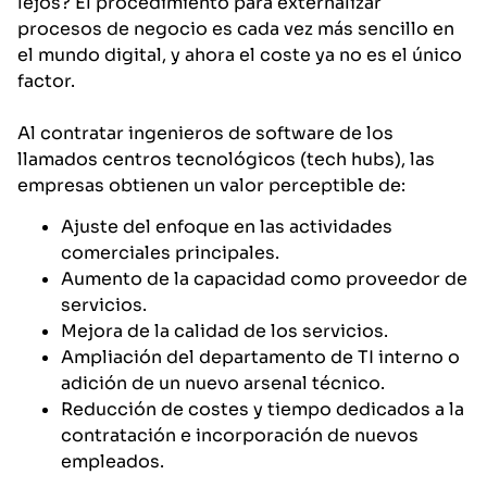
lejos? El procedimiento para externalizar
procesos de negocio es cada vez más sencillo en
el mundo digital, y ahora el coste ya no es el único
factor.
Al contratar ingenieros de software de los
llamados centros tecnológicos (tech hubs), las
empresas obtienen un valor perceptible de:
Ajuste del enfoque en las actividades
comerciales principales.
Aumento de la capacidad como proveedor de
servicios.
Mejora de la calidad de los servicios.
Ampliación del departamento de TI interno o
adición de un nuevo arsenal técnico.
Reducción de costes y tiempo dedicados a la
contratación e incorporación de nuevos
empleados.